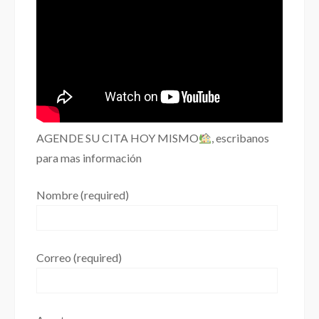
AGENDE SU CITA HOY MISMO
, escribanos
para mas información
Nombre (required)
Correo (required)