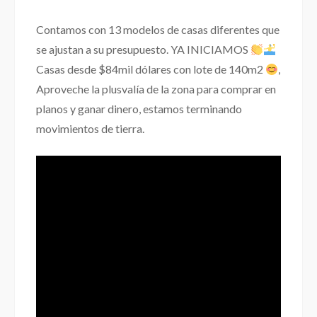
Contamos con 13 modelos de casas diferentes que
se ajustan a su presupuesto. YA INICIAMOS
Casas desde $84mil dólares con lote de 140m2
,
Aproveche la plusvalía de la zona para comprar en
planos y ganar dinero, estamos terminando
movimientos de tierra.