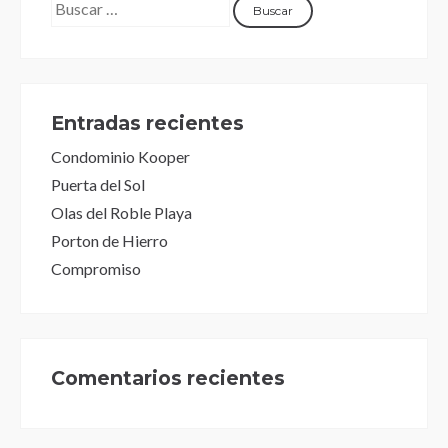
Entradas recientes
Condominio Kooper
Puerta del Sol
Olas del Roble Playa
Porton de Hierro
Compromiso
Comentarios recientes