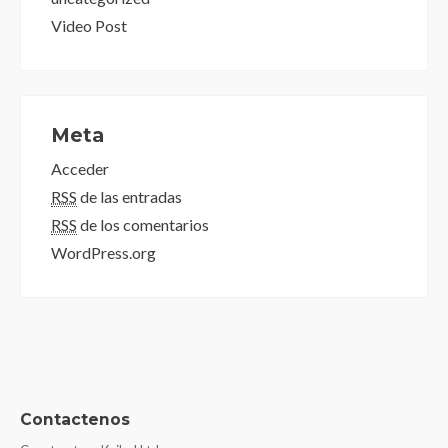
Video Post
Meta
Acceder
RSS
de las entradas
RSS
de los comentarios
WordPress.org
Contactenos