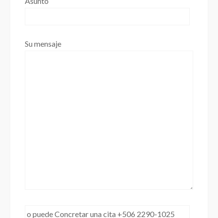
Asunto
Su mensaje