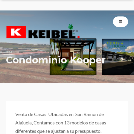
Condominio Kooper
Venta de Casas, Ubicadas en San Ramón de
Alajuela, Contamos con 13 modelos de casas
diferentes que se ajustan a su presupuesto.