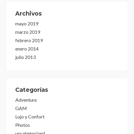
Archivos
mayo 2019
marzo 2019
febrero 2019
enero 2014
julio 2013
Categorías
Adventure
GAM
Lujo y Confort
Photos
uncategorized