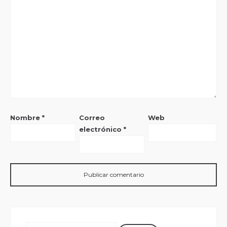
Nombre
*
Correo
Web
electrónico
*